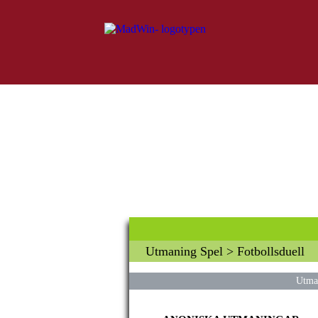
Utmaning Spel
> Fotbollsduell
Utma